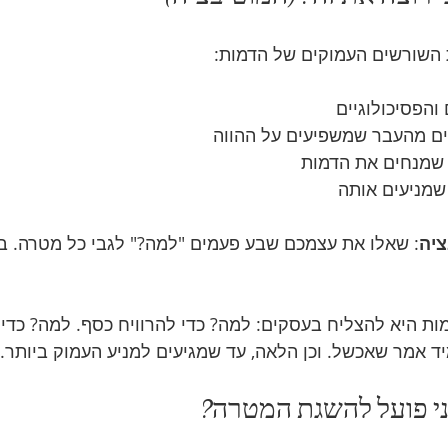
השורשים העמוקים של הדמות:
והפסיכולוגיים
ם מהעבר שמשפיעים על ההווה
 שמנחים את הדמות
שמניעים אותה
ציה
: שאלו את עצמכם שבע פעמים "למה?" לגבי כל מטרה. ב
ת היא להצליח בעסקים: למה? כדי להרוויח כסף. למה? כדי 
יד אמר שאכשל. וכן הלאה, עד שמגיעים למניע העמוק ביותר.