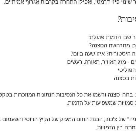
שינוי פיזי דרמטי, ואפילו התחרה בקרבות אגרוף אמיתיים.
 שבו הדמות פועלת:
יכן מתרחשת הסצנה?
ה היסטורית? איזו שעה ביום?
 - מזג האוויר, תאורה, רעשים
פוליטי
ות בסצנה
: בחרו סצנה ורשמו את כל הנסיבות הנתונות המוזכרות בטקס
ת סמויות שמשפיעות על הדמות.
ניה" של צ'כוב, הבנת החום המעיק של הקיץ הרוסי והשעמום ב
תח בין הדמויות.