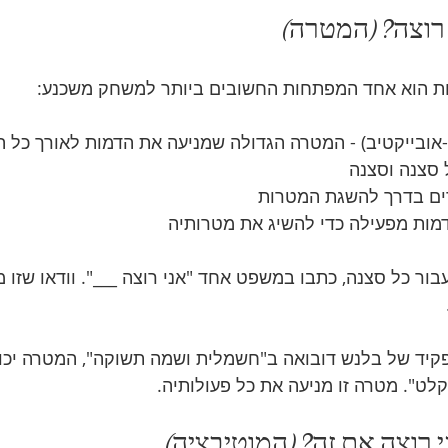
ות הוא אחד המפתחות החשובים ביותר למשחק משכנע:
אובייקטיב) - המטרה הגדולה שמניעה את הדמות לאורך כל 
סצנה וסצנה
ים בדרך להשגת המטרות
ות מפעילה כדי להשיג את מטרותיה
עבור כל סצנה, כתבו במשפט אחד "אני רוצה ___". וודאו שזו 
יד של בלנש דובואה ב"חשמלית ושמה תשוקה", המטרה יכולה
קלט". מטרה זו מניעה את כל פעולותיה.