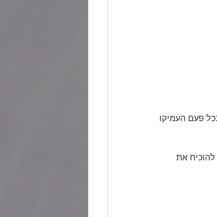
כל פעם העמיקו 
להוכיח את 