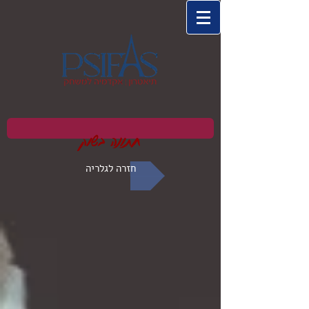
חתונה בשוק
חזרה לגלריה