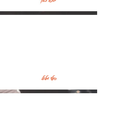
רחלי מלול