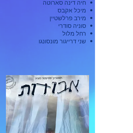
חיה דינה סארוטה
מיכל אקבס
מירב פרלשטיין
סוניה סודרי
רחל מלול
שני דרייגור מונסונגו