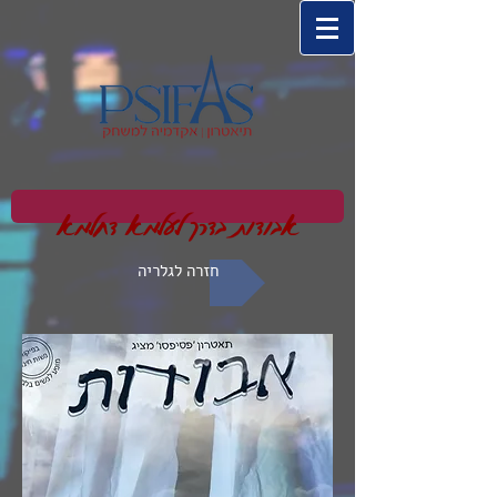
אבודות בדרך לעלמא דחלמא
חזרה לגלריה